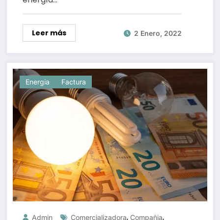
Leer más
2 Enero, 2022
Energia
Factura
,
,
Admin
Comercializadora
Compañia