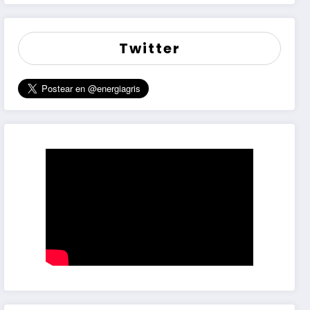
Twitter