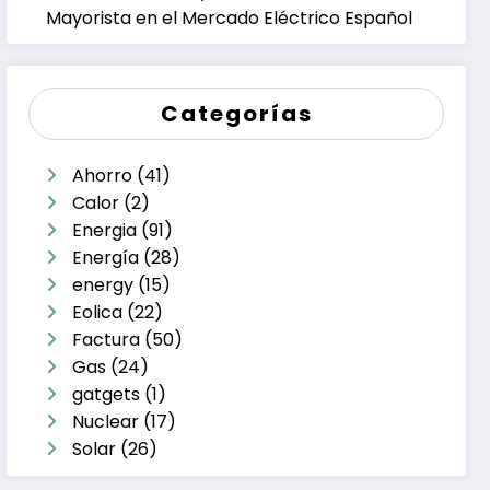
Mayorista en el Mercado Eléctrico Español
Categorías
Ahorro
(41)
Calor
(2)
Energia
(91)
Energía
(28)
energy
(15)
Eolica
(22)
Factura
(50)
Gas
(24)
gatgets
(1)
Nuclear
(17)
Solar
(26)