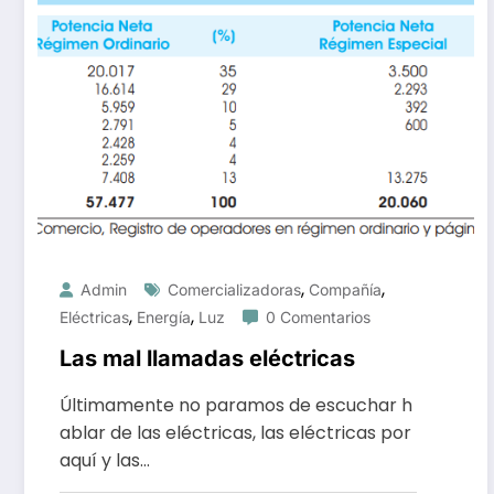
,
,
Admin
Comercializadoras
Compañía
,
,
Eléctricas
Energía
Luz
0 Comentarios
Las mal llamadas eléctricas
Últimamente no paramos de escuchar h
ablar de las eléctricas, las eléctricas por
aquí y las…