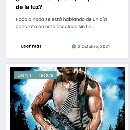
de la luz?
Poco o nada se está hablando de un día
concreto en esta escalada sin fin…
Leer más
2 Octubre, 2021
Energia
Factura