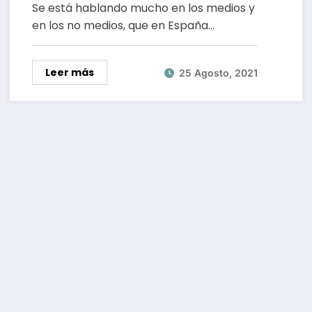
Se está hablando mucho en los medios y
en los no medios, que en España…
Leer más
25 Agosto, 2021