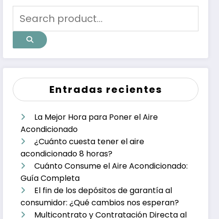
Entradas recientes
La Mejor Hora para Poner el Aire
Acondicionado
¿Cuánto cuesta tener el aire
acondicionado 8 horas?
Cuánto Consume el Aire Acondicionado:
Guía Completa
El fin de los depósitos de garantía al
consumidor: ¿Qué cambios nos esperan?
Multicontrato y Contratación Directa al