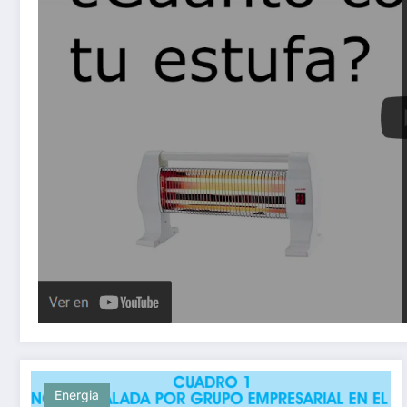
Energia