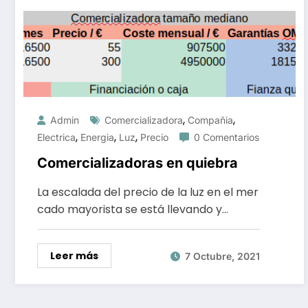
,
,
Admin
Comercializadora
Compañia
,
,
,
Electrica
Energia
Luz
Precio
0 Comentarios
Comercializadoras en quiebra
La escalada del precio de la luz en el mer
cado mayorista se está llevando y…
Leer más
7 Octubre, 2021