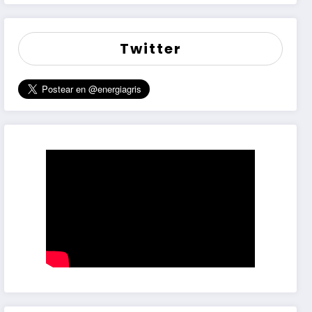
Twitter