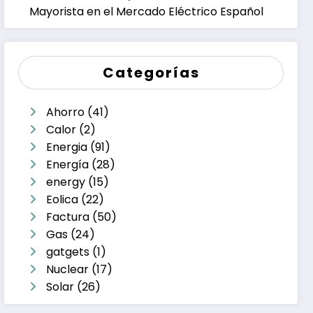
Mayorista en el Mercado Eléctrico Español
Categorías
Ahorro
(41)
Calor
(2)
Energia
(91)
Energía
(28)
energy
(15)
Eolica
(22)
Factura
(50)
Gas
(24)
gatgets
(1)
Nuclear
(17)
Solar
(26)