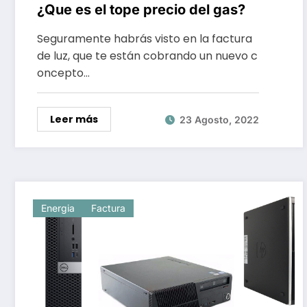
¿Que es el tope precio del gas?
Seguramente habrás visto en la factura
de luz, que te están cobrando un nuevo c
oncepto…
Leer más
23 Agosto, 2022
Energia
Factura