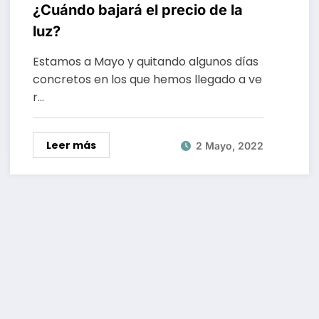
¿Cuándo bajará el precio de la
luz?
Estamos a Mayo y quitando algunos días
concretos en los que hemos llegado a ve
r…
Leer más
2 Mayo, 2022