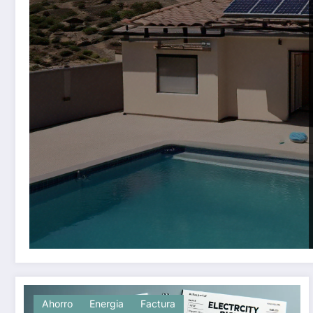
Ahorro
Energia
Factura