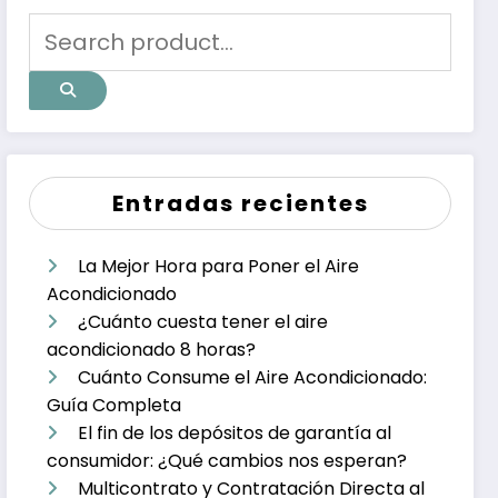
Entradas recientes
La Mejor Hora para Poner el Aire
Acondicionado
¿Cuánto cuesta tener el aire
acondicionado 8 horas?
Cuánto Consume el Aire Acondicionado:
Guía Completa
El fin de los depósitos de garantía al
consumidor: ¿Qué cambios nos esperan?
Multicontrato y Contratación Directa al