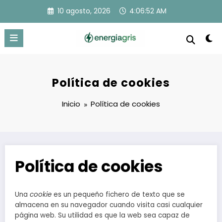
Saltar
10 agosto, 2026
4:06:52 AM
al
contenido
Política de cookies
Inicio
Política de cookies
Política de cookies
Una
cookie
es un pequeño fichero de texto que se
almacena en su navegador cuando visita casi cualquier
página web. Su utilidad es que la web sea capaz de