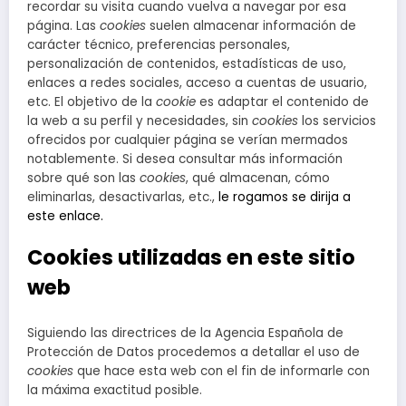
recordar su visita cuando vuelva a navegar por esa
página. Las
cookies
suelen almacenar información de
carácter técnico, preferencias personales,
personalización de contenidos, estadísticas de uso,
enlaces a redes sociales, acceso a cuentas de usuario,
etc. El objetivo de la
cookie
es adaptar el contenido de
la web a su perfil y necesidades, sin
cookies
los servicios
ofrecidos por cualquier página se verían mermados
notablemente. Si desea consultar más información
sobre qué son las
cookies
, qué almacenan, cómo
eliminarlas, desactivarlas, etc.,
le rogamos se dirija a
este enlace.
Cookies utilizadas en este sitio
web
Siguiendo las directrices de la Agencia Española de
Protección de Datos procedemos a detallar el uso de
cookies
que hace esta web con el fin de informarle con
la máxima exactitud posible.