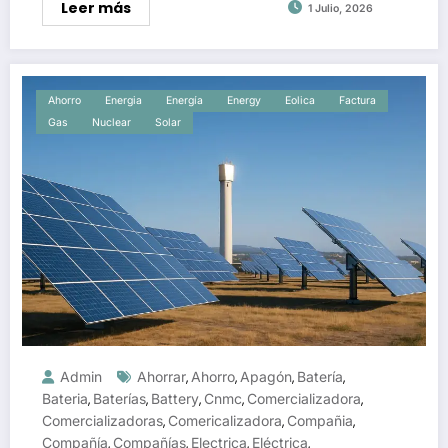
Leer más
1 Julio, 2026
Ahorro
Energia
Energía
Energy
Eolica
Factura
Gas
Nuclear
Solar
Admin
Ahorrar
Ahorro
Apagón
Batería
,
,
,
,
Bateria
Baterías
Battery
Cnmc
Comercializadora
,
,
,
,
,
Comercializadoras
Comericalizadora
Compañia
,
,
,
Compañía
Compañías
Electrica
Eléctrica
,
,
,
,