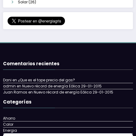
Solar
(26)
Comentarios recientes
Dani
en
¿Que es el tope precio del gas?
admin
en
Nuevo récord de energía Eólica 29-01-2015
Juan Ramos
en
Nuevo récord de energía Eólica 29-01-2015
Categorías
Ahorro
Calor
Energia