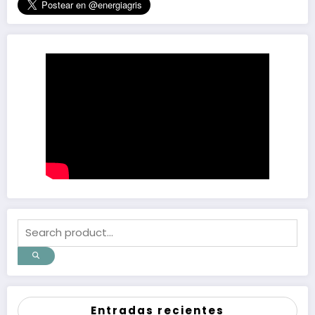
Entradas recientes