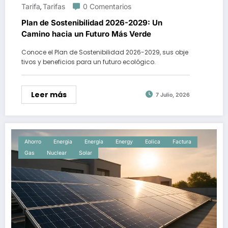
Tarifa
Tarifas
0 Comentarios
,
Plan de Sostenibilidad 2026-2029: Un
Camino hacia un Futuro Más Verde
Conoce el Plan de Sostenibilidad 2026-2029, sus obje
tivos y beneficios para un futuro ecológico.
Leer más
7 Julio, 2026
Ahorro
Energia
Energía
Energy
Eolica
Factura
Gas
Nuclear
Solar