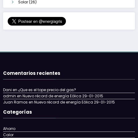
Solar
(26)
Comentarios recientes
Dani
en
¿Que es el tope precio del gas?
admin
en
Nuevo récord de energía Eólica 29-01-2015
Juan Ramos
en
Nuevo récord de energía Eólica 29-01-2015
Categorías
Ahorro
Calor