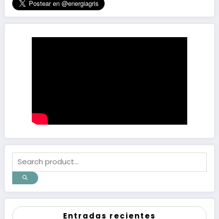
Entradas recientes