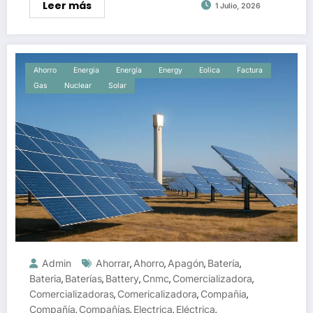
Leer más
1 Julio, 2026
Ahorro
Energia
Energía
Energy
Eolica
Factura
Gas
Nuclear
Solar
Admin
Ahorrar
Ahorro
Apagón
Batería
,
,
,
,
Bateria
Baterías
Battery
Cnmc
Comercializadora
,
,
,
,
,
Comercializadoras
Comericalizadora
Compañia
,
,
,
Compañía
Compañías
Electrica
Eléctrica
,
,
,
,