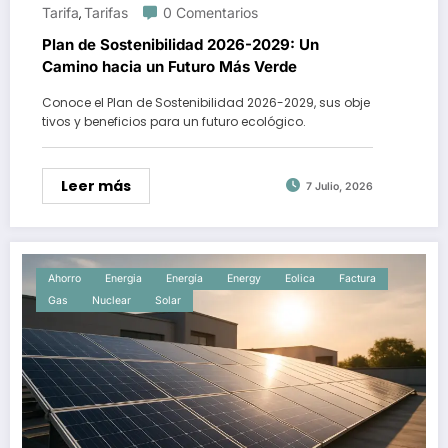
Tarifa
Tarifas
0 Comentarios
,
Plan de Sostenibilidad 2026-2029: Un
Camino hacia un Futuro Más Verde
Conoce el Plan de Sostenibilidad 2026-2029, sus obje
tivos y beneficios para un futuro ecológico.
Leer más
7 Julio, 2026
Ahorro
Energia
Energía
Energy
Eolica
Factura
Gas
Nuclear
Solar