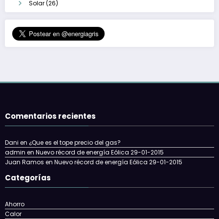
Solar
(26)
Comentarios recientes
Dani
en
¿Que es el tope precio del gas?
admin
en
Nuevo récord de energía Eólica 29-01-2015
Juan Ramos
en
Nuevo récord de energía Eólica 29-01-2015
Categorías
Ahorro
Calor