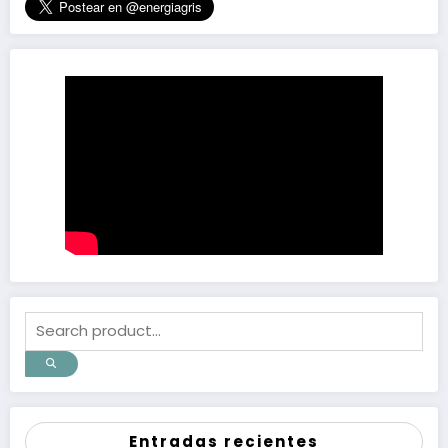
Entradas recientes