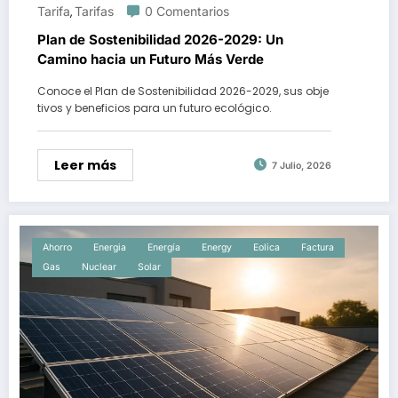
Tarifa
Tarifas
0 Comentarios
,
Plan de Sostenibilidad 2026-2029: Un
Camino hacia un Futuro Más Verde
Conoce el Plan de Sostenibilidad 2026-2029, sus obje
tivos y beneficios para un futuro ecológico.
Leer más
7 Julio, 2026
Ahorro
Energia
Energía
Energy
Eolica
Factura
Gas
Nuclear
Solar