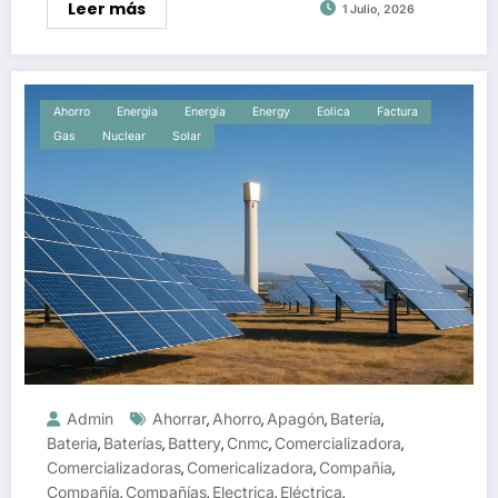
Leer más
1 Julio, 2026
Ahorro
Energia
Energía
Energy
Eolica
Factura
Gas
Nuclear
Solar
Admin
Ahorrar
Ahorro
Apagón
Batería
,
,
,
,
Bateria
Baterías
Battery
Cnmc
Comercializadora
,
,
,
,
,
Comercializadoras
Comericalizadora
Compañia
,
,
,
Compañía
Compañías
Electrica
Eléctrica
,
,
,
,