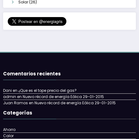
Solar
(26)
Comentarios recientes
Dani
en
¿Que es el tope precio del gas?
admin
en
Nuevo récord de energía Eólica 29-01-2015
Juan Ramos
en
Nuevo récord de energía Eólica 29-01-2015
Categorías
Ahorro
Calor