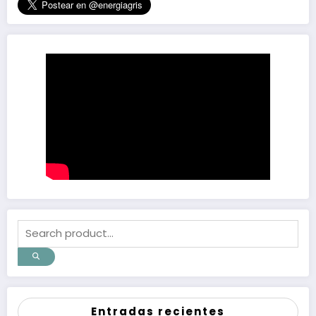
Entradas recientes