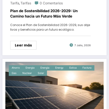
Tarifa
Tarifas
0 Comentarios
,
Plan de Sostenibilidad 2026-2029: Un
Camino hacia un Futuro Más Verde
Conoce el Plan de Sostenibilidad 2026-2029, sus obje
tivos y beneficios para un futuro ecológico.
Leer más
7 Julio, 2026
Ahorro
Energia
Energía
Energy
Eolica
Factura
Gas
Nuclear
Solar