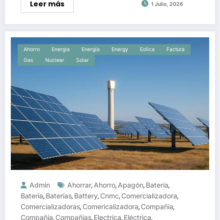
Leer más
1 Julio, 2026
Ahorro
Energia
Energía
Energy
Eolica
Factura
Gas
Nuclear
Solar
Admin
Ahorrar
Ahorro
Apagón
Batería
,
,
,
,
Bateria
Baterías
Battery
Cnmc
Comercializadora
,
,
,
,
,
Comercializadoras
Comericalizadora
Compañia
,
,
,
Compañía
Compañías
Electrica
Eléctrica
,
,
,
,