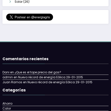
Solar
(26)
Comentarios recientes
Dani
en
¿Que es el tope precio del gas?
admin
en
Nuevo récord de energía Eólica 29-01-2015
Juan Ramos
en
Nuevo récord de energía Eólica 29-01-2015
Categorías
Ahorro
Calor