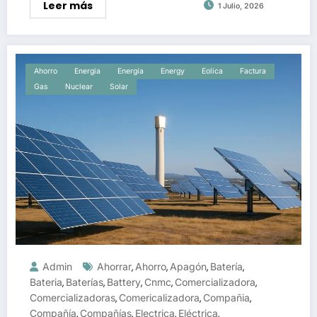
Leer más
1 Julio, 2026
Ahorro
Energia
Energía
Energy
Eolica
Factura
Gas
Nuclear
Solar
Admin
Ahorrar
Ahorro
Apagón
Batería
,
,
,
,
Bateria
Baterías
Battery
Cnmc
Comercializadora
,
,
,
,
,
Comercializadoras
Comericalizadora
Compañia
,
,
,
Compañía
Compañías
Electrica
Eléctrica
,
,
,
,