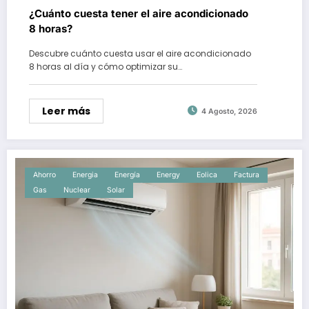
¿Cuánto cuesta tener el aire acondicionado
8 horas?
Descubre cuánto cuesta usar el aire acondicionado
8 horas al día y cómo optimizar su…
Leer más
4 Agosto, 2026
Ahorro
Energia
Energía
Energy
Eolica
Factura
Gas
Nuclear
Solar