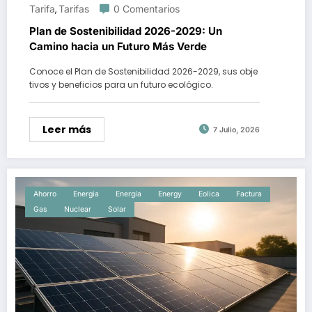
Tarifa
Tarifas
0 Comentarios
,
Plan de Sostenibilidad 2026-2029: Un
Camino hacia un Futuro Más Verde
Conoce el Plan de Sostenibilidad 2026-2029, sus obje
tivos y beneficios para un futuro ecológico.
Leer más
7 Julio, 2026
Ahorro
Energia
Energía
Energy
Eolica
Factura
Gas
Nuclear
Solar