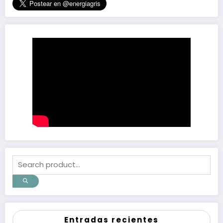
Entradas recientes