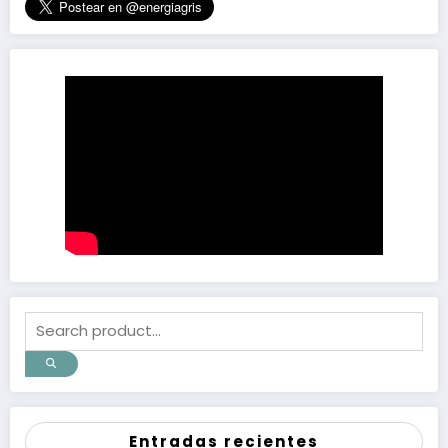
Entradas recientes