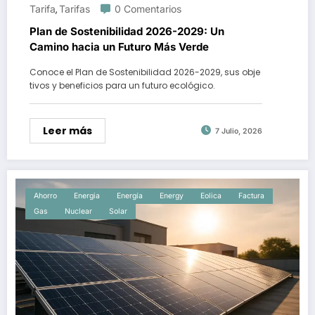
Tarifa
Tarifas
0 Comentarios
,
Plan de Sostenibilidad 2026-2029: Un
Camino hacia un Futuro Más Verde
Conoce el Plan de Sostenibilidad 2026-2029, sus obje
tivos y beneficios para un futuro ecológico.
Leer más
7 Julio, 2026
Ahorro
Energia
Energía
Energy
Eolica
Factura
Gas
Nuclear
Solar