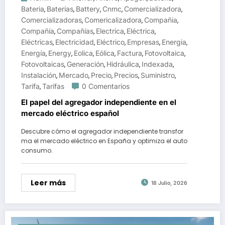
Bateria
Baterías
Battery
Cnmc
Comercializadora
,
,
,
,
,
Comercializadoras
Comericalizadora
Compañia
,
,
,
Compañía
Compañías
Electrica
Eléctrica
,
,
,
,
Eléctricas
Electricidad
Eléctrico
Empresas
Energia
,
,
,
,
,
Energía
Energy
Eolica
Eólica
Factura
Fotovoltaica
,
,
,
,
,
,
Fotovoltaicas
Generación
Hidráulica
Indexada
,
,
,
,
Instalación
Mercado
Precio
Precios
Suministro
,
,
,
,
,
Tarifa
Tarifas
0 Comentarios
,
El papel del agregador independiente en el
mercado eléctrico español
Descubre cómo el agregador independiente transfor
ma el mercado eléctrico en España y optimiza el auto
consumo.
Leer más
18 Julio, 2026