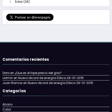
Solar
(26)
Comentarios recientes
Dani
en
¿Que es el tope precio del gas?
admin
en
Nuevo récord de energía Eólica 29-01-2015
Juan Ramos
en
Nuevo récord de energía Eólica 29-01-2015
Categorías
Ahorro
Calor