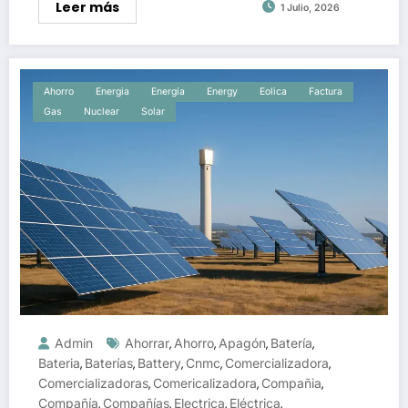
Leer más
1 Julio, 2026
Ahorro
Energia
Energía
Energy
Eolica
Factura
Gas
Nuclear
Solar
Admin
Ahorrar
Ahorro
Apagón
Batería
,
,
,
,
Bateria
Baterías
Battery
Cnmc
Comercializadora
,
,
,
,
,
Comercializadoras
Comericalizadora
Compañia
,
,
,
Compañía
Compañías
Electrica
Eléctrica
,
,
,
,