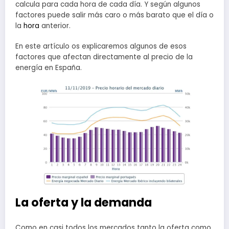
calcula para cada hora de cada día. Y según algunos
factores puede salir más caro o más barato que el día o
la
hora
anterior.
En este artículo os explicaremos algunos de esos
factores que afectan directamente al precio de la
energía en España.
La oferta y la demanda
Como en casi todos los mercados tanto la oferta como