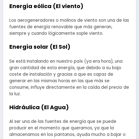
Energía eólica
(El viento)
Los aerogeneradores o molinos de viento son una de las
fuentes de energía renovable que más generan,
siempre y cuando lógicamente sople viento.
Energía solar
(El Sol)
Se está instalando en nuestro país (ya era hora), una
gran cantidad de esta energía, que debido a su bajo
coste de instalación y gracias a que es capaz de
generar en las mismas horas en las que más se
consume, influye directamente en la caída del precio de
la luz.
Hidráulica
(El Agua)
Al ser una de las fuentes de energía que se puede
producir en el momento que queramos, ya que la
almacenamos en los pantanos, ayuda mucho a bajar o