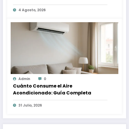
4 Agosto, 2026
Admin
0
Cuánto Consume el Aire
Acondicionado: Guía Completa
31 Julio, 2026