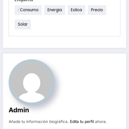
: Consumo
Energia
Eolica
Precio
Solar
Admin
Añade tu información biográfica.
Edita tu perfil
ahora.