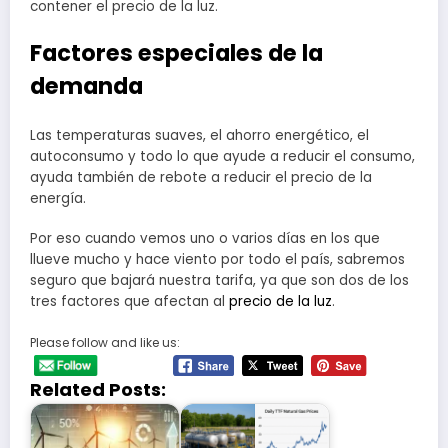
contener el precio de la luz.
Factores especiales de la
demanda
Las temperaturas suaves, el ahorro energético, el
autoconsumo y todo lo que ayude a reducir el consumo,
ayuda también de rebote a reducir el precio de la
energía.
Por eso cuando vemos uno o varios días en los que
llueve mucho y hace viento por todo el país, sabremos
seguro que bajará nuestra tarifa, ya que son dos de los
tres factores que afectan al
precio de la luz
.
Please follow and like us:
Related Posts: