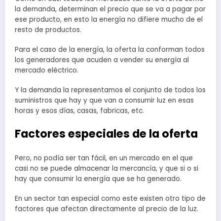
la demanda, determinan el precio que se va a pagar por
ese producto, en esto la energía no difiere mucho de el
resto de productos.
Para el caso de la energía, la oferta la conforman todos
los generadores que acuden a vender su energía al
mercado eléctrico.
Y la demanda la representamos el conjunto de todos los
suministros que hay y que van a consumir luz en esas
horas y esos días, casas, fabricas, etc.
Factores especiales de la oferta
Pero, no podía ser tan fácil, en un mercado en el que
casi no se puede almacenar la mercancía, y que si o si
hay que consumir la energía que se ha generado.
En un sector tan especial como este existen otro tipo de
factores que afectan directamente al precio de la luz.