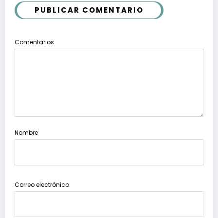
PUBLICAR COMENTARIO
Comentarios
Nombre
Correo electrónico