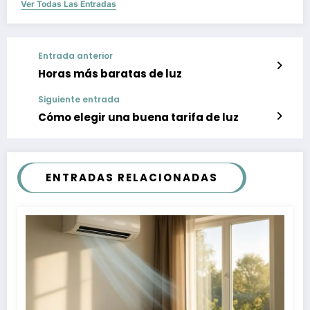
Ver Todas Las Entradas
Entrada anterior
Horas más baratas de luz
Siguiente entrada
Cómo elegir una buena tarifa de luz
ENTRADAS RELACIONADAS