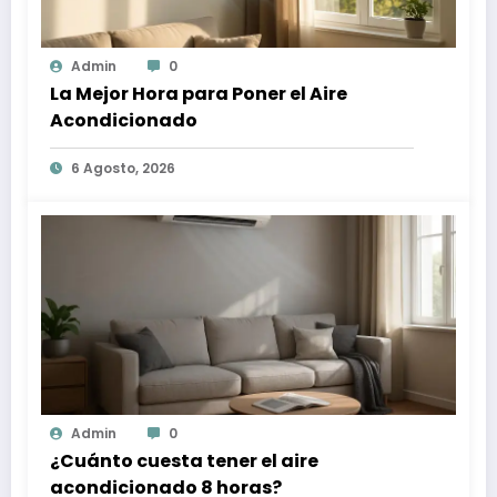
Admin
0
La Mejor Hora para Poner el Aire
Acondicionado
6 Agosto, 2026
Admin
0
¿Cuánto cuesta tener el aire
acondicionado 8 horas?