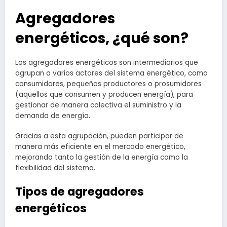
Agregadores
energéticos, ¿qué son?
Los agregadores energéticos son intermediarios que
agrupan a varios actores del sistema energético, como
consumidores, pequeños productores o prosumidores
(aquellos que consumen y producen energía), para
gestionar de manera colectiva el suministro y la
demanda de energía.
Gracias a esta agrupación, pueden participar de
manera más eficiente en el mercado energético,
mejorando tanto la gestión de la energía como la
flexibilidad del sistema.
Tipos de agregadores
energéticos