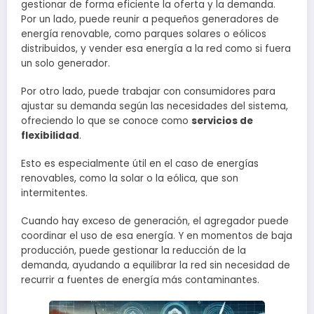
gestionar de forma eficiente la oferta y la demanda.
Por un lado, puede reunir a pequeños generadores de
energía renovable, como parques solares o eólicos
distribuidos, y vender esa energía a la red como si fuera
un solo generador.
Por otro lado, puede trabajar con consumidores para
ajustar su demanda según las necesidades del sistema,
ofreciendo lo que se conoce como
servicios de
flexibilidad
.
Esto es especialmente útil en el caso de energías
renovables, como la solar o la eólica, que son
intermitentes.
Cuando hay exceso de generación, el agregador puede
coordinar el uso de esa energía. Y en momentos de baja
producción, puede gestionar la reducción de la
demanda, ayudando a equilibrar la red sin necesidad de
recurrir a fuentes de energía más contaminantes.