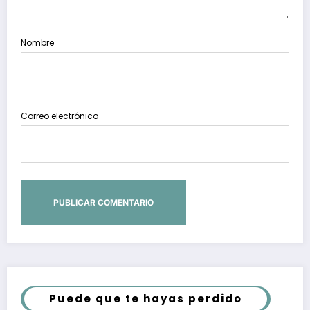
Nombre
Correo electrónico
Puede que te hayas perdido