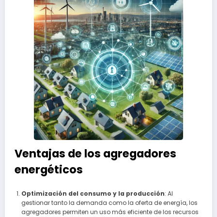
Ventajas de los agregadores
energéticos
Optimización del consumo y la producción
: Al
gestionar tanto la demanda como la oferta de energía, los
agregadores permiten un uso más eficiente de los recursos