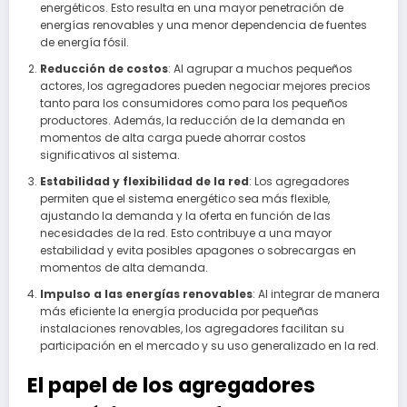
energéticos. Esto resulta en una mayor penetración de
energías renovables y una menor dependencia de fuentes
de energía fósil.
Reducción de costos
: Al agrupar a muchos pequeños
actores, los agregadores pueden negociar mejores precios
tanto para los consumidores como para los pequeños
productores. Además, la reducción de la demanda en
momentos de alta carga puede ahorrar costos
significativos al sistema.
Estabilidad y flexibilidad de la red
: Los agregadores
permiten que el sistema energético sea más flexible,
ajustando la demanda y la oferta en función de las
necesidades de la red. Esto contribuye a una mayor
estabilidad y evita posibles apagones o sobrecargas en
momentos de alta demanda.
Impulso a las energías renovables
: Al integrar de manera
más eficiente la energía producida por pequeñas
instalaciones renovables, los agregadores facilitan su
participación en el mercado y su uso generalizado en la red.
El papel de los agregadores