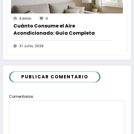
Admin
0
Cuánto Consume el Aire
Acondicionado: Guía Completa
31 Julio, 2026
PUBLICAR COMENTARIO
Comentarios