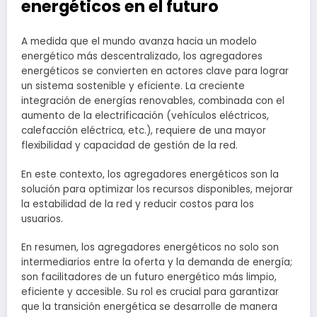
energéticos en el futuro
A medida que el mundo avanza hacia un modelo
energético más descentralizado, los agregadores
energéticos se convierten en actores clave para lograr
un sistema sostenible y eficiente. La creciente
integración de energías renovables, combinada con el
aumento de la electrificación (vehículos eléctricos,
calefacción eléctrica, etc.), requiere de una mayor
flexibilidad y capacidad de gestión de la red.
En este contexto, los agregadores energéticos son la
solución para optimizar los recursos disponibles, mejorar
la estabilidad de la red y reducir costos para los
usuarios.
En resumen, los agregadores energéticos no solo son
intermediarios entre la oferta y la demanda de energía;
son facilitadores de un futuro energético más limpio,
eficiente y accesible. Su rol es crucial para garantizar
que la transición energética se desarrolle de manera