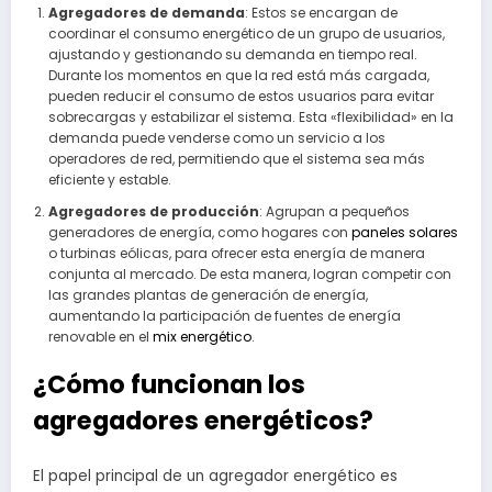
Agregadores de demanda
: Estos se encargan de
coordinar el consumo energético de un grupo de usuarios,
ajustando y gestionando su demanda en tiempo real.
Durante los momentos en que la red está más cargada,
pueden reducir el consumo de estos usuarios para evitar
sobrecargas y estabilizar el sistema. Esta «flexibilidad» en la
demanda puede venderse como un servicio a los
operadores de red, permitiendo que el sistema sea más
eficiente y estable.
Agregadores de producción
: Agrupan a pequeños
generadores de energía, como hogares con
paneles solares
o turbinas eólicas, para ofrecer esta energía de manera
conjunta al mercado. De esta manera, logran competir con
las grandes plantas de generación de energía,
aumentando la participación de fuentes de energía
renovable en el
mix energético
.
¿Cómo funcionan los
agregadores energéticos?
El papel principal de un agregador energético es