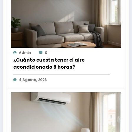
Admin
0
¿Cuánto cuesta tener el aire
acondicionado 8 horas?
4 Agosto, 2026