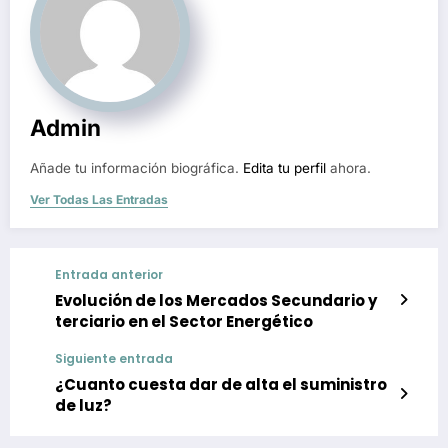
Admin
Añade tu información biográfica.
Edita tu perfil
ahora.
Ver Todas Las Entradas
Entrada anterior
Evolución de los Mercados Secundario y
terciario en el Sector Energético
Siguiente entrada
¿Cuanto cuesta dar de alta el suministro
de luz?