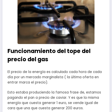
Funcionamiento del tope del
precio del gas
El precio de la energía es calculado cada hora de cada
día por un mercado marginalista ( la última oferta en
entrar marca el precio).
Esto estaba produciendo la famosa frase de, estamos
pagando el pan a precio de caviar. Y es que la misma
energía que cuesta generar 1 euro, se vende igual de
cara que una que cuesta generar 200 euros.