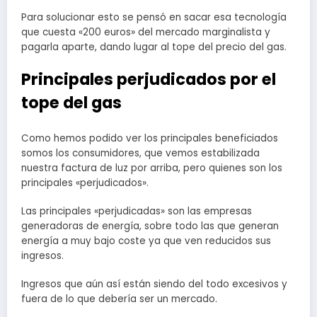
Para solucionar esto se pensó en sacar esa tecnología
que cuesta «200 euros» del mercado marginalista y
pagarla aparte, dando lugar al tope del precio del gas.
Principales perjudicados por el
tope del gas
Como hemos podido ver los principales beneficiados
somos los consumidores, que vemos estabilizada
nuestra factura de luz por arriba, pero quienes son los
principales «perjudicados».
Las principales «perjudicadas» son las empresas
generadoras de energía, sobre todo las que generan
energía a muy bajo coste ya que ven reducidos sus
ingresos.
Ingresos que aún así están siendo del todo excesivos y
fuera de lo que debería ser un mercado.