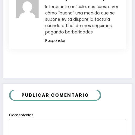
Interesante artículo, nos cuesta ver
cómo “buena” una medida que se
supone evita dispare la factura
cuando a final de mes seguimos
pagando barbaridades
Responder
PUBLICAR COMENTARIO
Comentarios