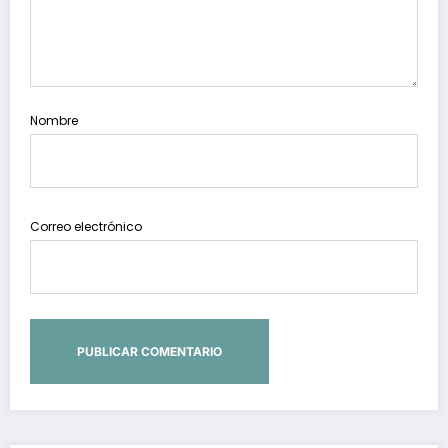
Nombre
Correo electrónico