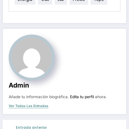
Admin
Añade tu información biográfica.
Edita tu perfil
ahora.
Ver Todas Las Entradas
Entrada anterior