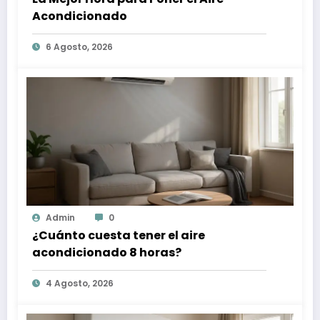
Acondicionado
6 Agosto, 2026
Admin
0
¿Cuánto cuesta tener el aire
acondicionado 8 horas?
4 Agosto, 2026