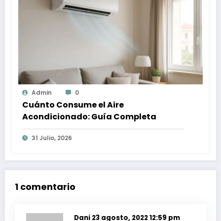
Admin
0
Cuánto Consume el Aire
Acondicionado: Guía Completa
31 Julio, 2026
1 comentario
Dani
23 agosto, 2022 12:59 pm