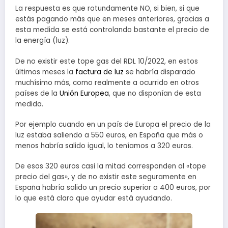
La respuesta es que rotundamente NO, si bien, si que
estás pagando más que en meses anteriores, gracias a
esta medida se está controlando bastante el precio de
la energía (luz).
De no existir este tope gas del RDL 10/2022, en estos
últimos meses la
factura de luz
se habría disparado
muchísimo más, como realmente a ocurrido en otros
países de la
Unión Europea
, que no disponían de esta
medida.
Por ejemplo cuando en un país de Europa el precio de la
luz estaba saliendo a 550 euros, en España que más o
menos habría salido igual, lo teníamos a 320 euros.
De esos 320 euros casi la mitad corresponden al «tope
precio del gas», y de no existir este seguramente en
España habría salido un precio superior a 400 euros, por
lo que está claro que ayudar está ayudando.