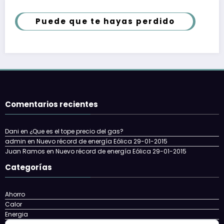
Puede que te hayas perdido
Comentarios recientes
Dani
en
¿Que es el tope precio del gas?
admin
en
Nuevo récord de energía Eólica 29-01-2015
Juan Ramos
en
Nuevo récord de energía Eólica 29-01-2015
Categorías
Ahorro
Calor
Energia