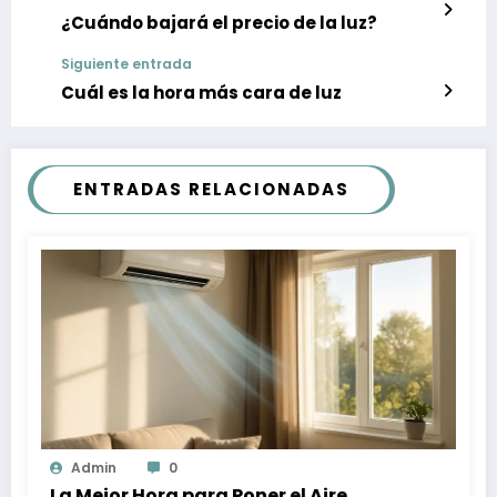
¿Cuándo bajará el precio de la luz?
Siguiente entrada
Cuál es la hora más cara de luz
ENTRADAS RELACIONADAS
Admin
0
La Mejor Hora para Poner el Aire