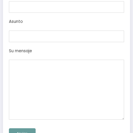
Asunto
Su mensaje