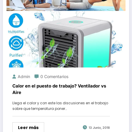
Admin
0 Comentarios
Calor en el puesto de trabajo? Ventilador vs
Aire
Llega el calor y con este las discusiones en el trabajo
sobre que temperatura poner…
Leer más
13 Junio, 2018