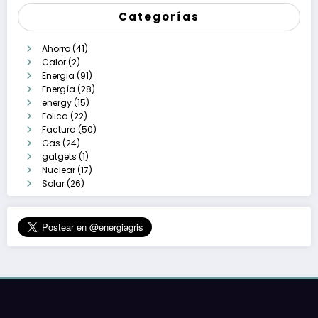
Categorías
Ahorro
(41)
Calor
(2)
Energia
(91)
Energía
(28)
energy
(15)
Eolica
(22)
Factura
(50)
Gas
(24)
gatgets
(1)
Nuclear
(17)
Solar
(26)