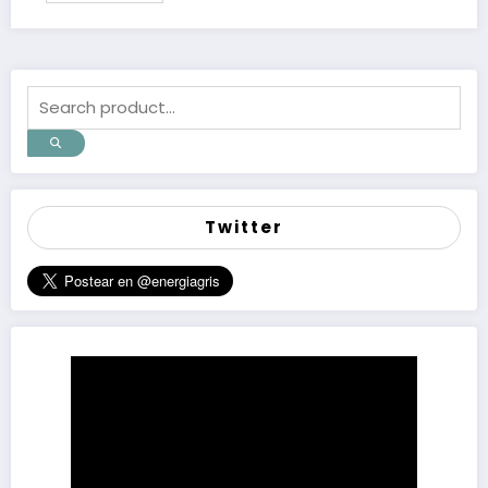
Twitter