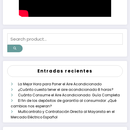
Entradas recientes
La Mejor Hora para Poner el Aire Acondicionado
¿Cuánto cuesta tener el aire acondicionado 8 horas?
Cuánto Consume el Aire Acondicionado: Guía Completa
El fin de los depósitos de garantía al consumidor: ¿Qué
cambios nos esperan?
Multicontrato y Contratación Directa al Mayorista en el
Mercado Eléctrico Español