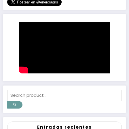
Entradas recientes