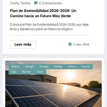
Tarifa
Tarifas
0 Comentarios
,
Plan de Sostenibilidad 2026-2029: Un
Camino hacia un Futuro Más Verde
Conoce el Plan de Sostenibilidad 2026-2029, sus obje
tivos y beneficios para un futuro ecológico.
Leer más
7 Julio, 2026
Ahorro
Energia
Energía
Energy
Eolica
Factura
Gas
Nuclear
Solar