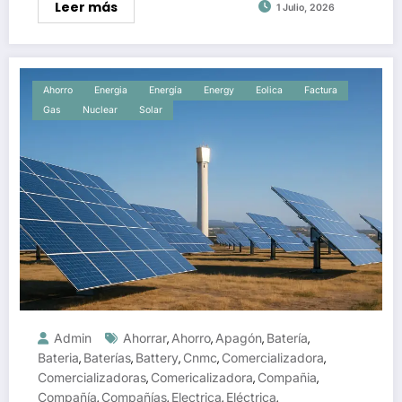
Leer más
1 Julio, 2026
Ahorro
Energia
Energía
Energy
Eolica
Factura
Gas
Nuclear
Solar
Admin
Ahorrar
Ahorro
Apagón
Batería
,
,
,
,
Bateria
Baterías
Battery
Cnmc
Comercializadora
,
,
,
,
,
Comercializadoras
Comericalizadora
Compañia
,
,
,
Compañía
Compañías
Electrica
Eléctrica
,
,
,
,