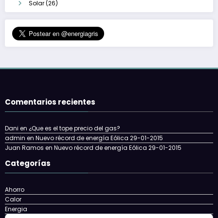
Solar
(26)
Comentarios recientes
Dani
en
¿Que es el tope precio del gas?
admin
en
Nuevo récord de energía Eólica 29-01-2015
Juan Ramos
en
Nuevo récord de energía Eólica 29-01-2015
Categorías
Ahorro
Calor
Energia