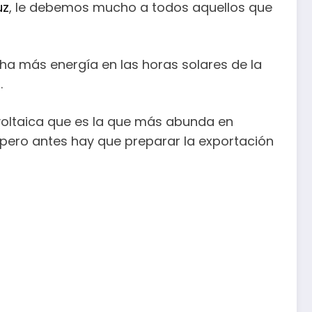
uz
, le debemos mucho a todos aquellos que
 más energía en las horas solares de la
.
ovoltaica que es la que más abunda en
pero antes hay que preparar la exportación