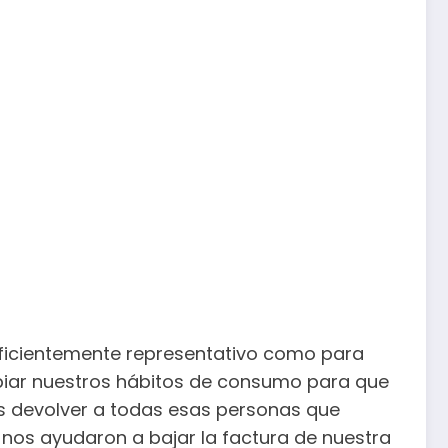
uficientemente representativo como para
biar nuestros hábitos de consumo para que
 devolver a todas esas personas que
y nos ayudaron a bajar la factura de nuestra