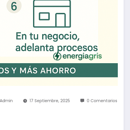
Admin
17 Septiembre, 2025
0 Comentarios