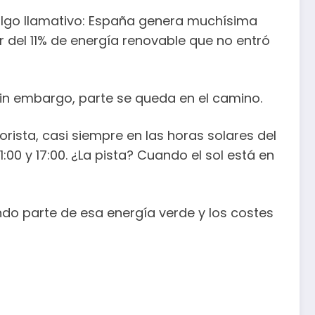
algo llamativo: España genera muchísima
r del 11% de energía renovable que no entró
 sin embargo, parte se queda en el camino.
sta, casi siempre en las horas solares del
00 y 17:00. ¿La pista? Cuando el sol está en
do parte de esa energía verde y los costes