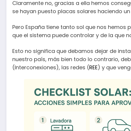
Claramente no, gracias a ella hemos conseg
se hayan puesto placas solares haciendo un 
Pero España tiene tanto sol que nos hemos
que el sistema puede controlar y de la que 
Esto no significa que debamos dejar de insta
nuestro país, más bien todo lo contrario, 
(Interconexiones), las redes (
REE
) y que ven