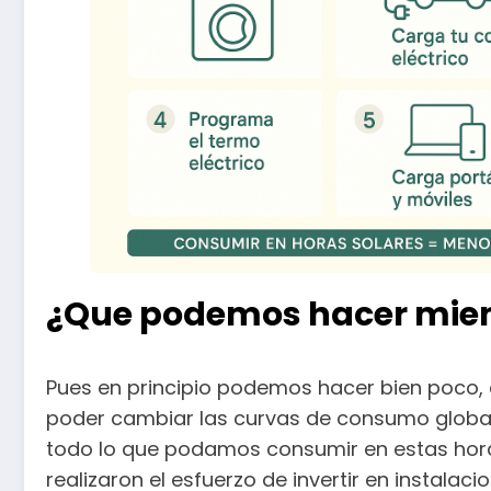
¿Que podemos hacer mie
Pues en principio podemos hacer bien poco, 
poder cambiar las curvas de consumo global
todo lo que podamos consumir en estas hor
realizaron el esfuerzo de invertir en instal