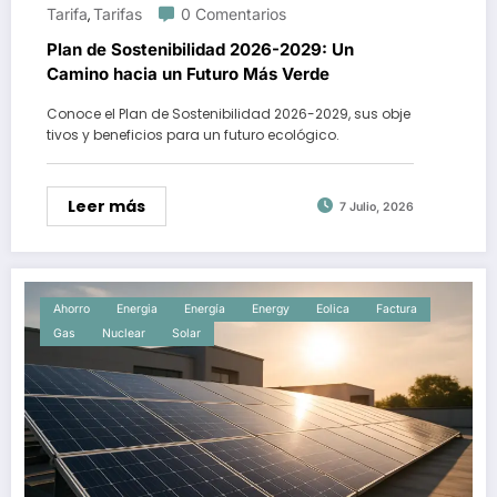
Tarifa
Tarifas
0 Comentarios
,
Plan de Sostenibilidad 2026-2029: Un
Camino hacia un Futuro Más Verde
Conoce el Plan de Sostenibilidad 2026-2029, sus obje
tivos y beneficios para un futuro ecológico.
Leer más
7 Julio, 2026
Ahorro
Energia
Energía
Energy
Eolica
Factura
Gas
Nuclear
Solar