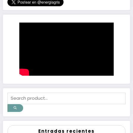
Entradas recientes