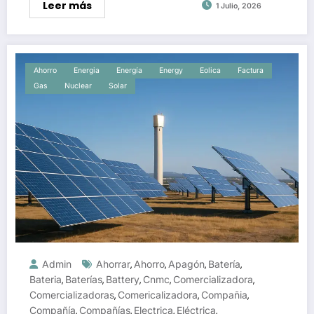
Leer más
1 Julio, 2026
Ahorro
Energia
Energía
Energy
Eolica
Factura
Gas
Nuclear
Solar
Admin
Ahorrar
Ahorro
Apagón
Batería
,
,
,
,
Bateria
Baterías
Battery
Cnmc
Comercializadora
,
,
,
,
,
Comercializadoras
Comericalizadora
Compañia
,
,
,
Compañía
Compañías
Electrica
Eléctrica
,
,
,
,