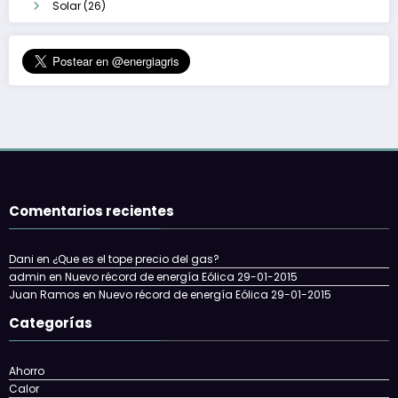
Solar
(26)
Comentarios recientes
Dani
en
¿Que es el tope precio del gas?
admin
en
Nuevo récord de energía Eólica 29-01-2015
Juan Ramos
en
Nuevo récord de energía Eólica 29-01-2015
Categorías
Ahorro
Calor