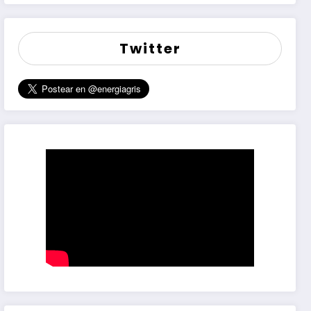
Twitter