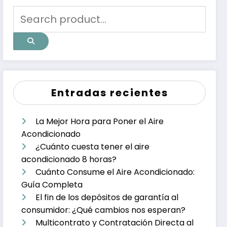
Entradas recientes
La Mejor Hora para Poner el Aire
Acondicionado
¿Cuánto cuesta tener el aire
acondicionado 8 horas?
Cuánto Consume el Aire Acondicionado:
Guía Completa
El fin de los depósitos de garantía al
consumidor: ¿Qué cambios nos esperan?
Multicontrato y Contratación Directa al