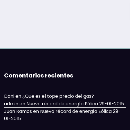
Comentarios recientes
Dani
en
¿Que es el tope precio del gas?
admin
en
Nuevo récord de energía Eólica 29-01-2015
Juan Ramos
en
Nuevo récord de energía Eólica 29-
01-2015