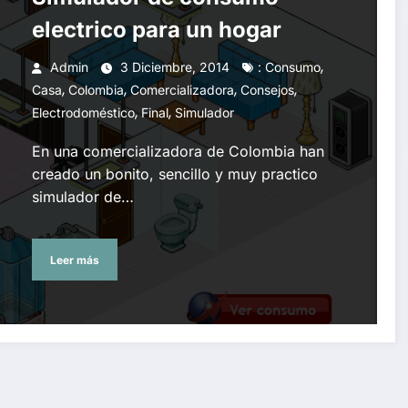
electrico para un hogar
,
Admin
3 Diciembre, 2014
: Consumo
,
,
,
,
Casa
Colombia
Comercializadora
Consejos
,
,
Electrodoméstico
Final
Simulador
En una comercializadora de Colombia han
creado un bonito, sencillo y muy practico
simulador de…
Leer más