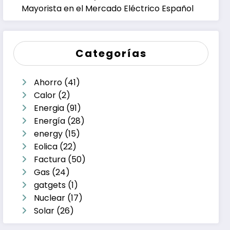
Mayorista en el Mercado Eléctrico Español
Categorías
Ahorro
(41)
Calor
(2)
Energia
(91)
Energía
(28)
energy
(15)
Eolica
(22)
Factura
(50)
Gas
(24)
gatgets
(1)
Nuclear
(17)
Solar
(26)