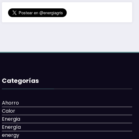
Categorías
Ahorro
Calor
Energia
Energía
energy