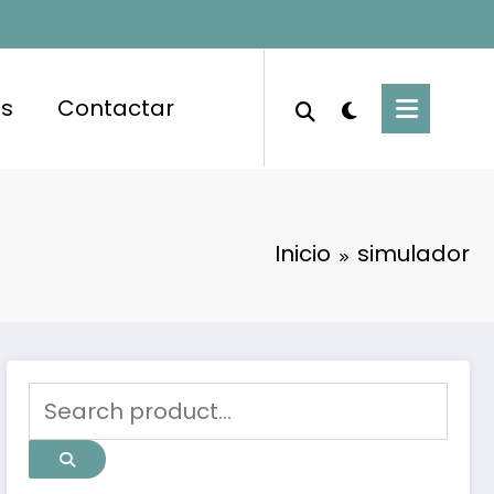
es
Contactar
Inicio
simulador