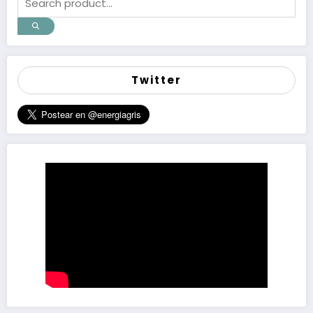
Twitter