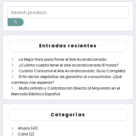
Entradas recientes
La Mejor Hora para Poner el Aire Acondicionado
¿Cuánto cuesta tener el aire acondicionado 8 horas?
Cuánto Consume el Aire Acondicionado: Guía Completa
El fin de los depósitos de garantía al consumidor: ¿Qué
cambios nos esperan?
Multicontrato y Contratación Directa al Mayorista en el
Mercado Eléctrico Español
Categorías
Ahorro
(41)
Calor
(2)