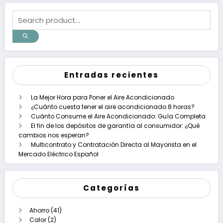
Entradas recientes
La Mejor Hora para Poner el Aire Acondicionado
¿Cuánto cuesta tener el aire acondicionado 8 horas?
Cuánto Consume el Aire Acondicionado: Guía Completa
El fin de los depósitos de garantía al consumidor: ¿Qué
cambios nos esperan?
Multicontrato y Contratación Directa al Mayorista en el
Mercado Eléctrico Español
Categorías
Ahorro
(41)
Calor
(2)