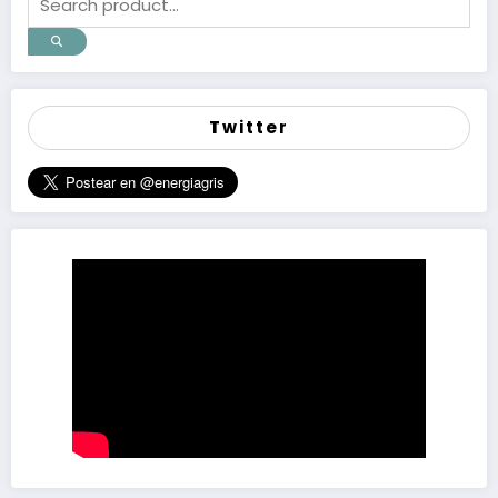
Twitter