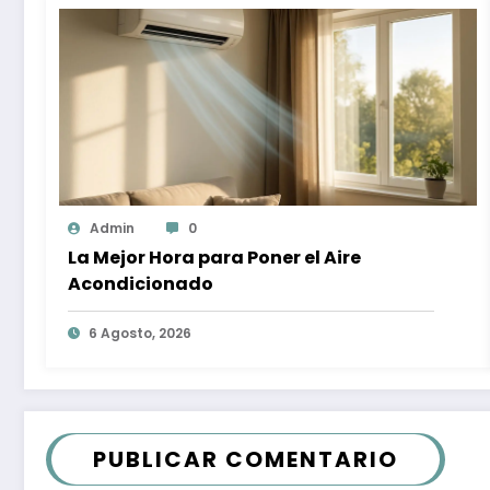
Admin
0
La Mejor Hora para Poner el Aire
Acondicionado
6 Agosto, 2026
PUBLICAR COMENTARIO