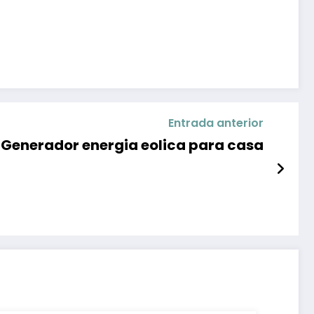
Entrada anterior
Generador energia eolica para casa