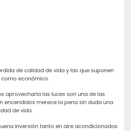
rdida de calidad de vida y las que suponen
al como económico.
s aprovecharla las luces son una de las
án encendidos merece la pena sin duda una
dad de vida.
uena inversión tanto en aire acondicionados