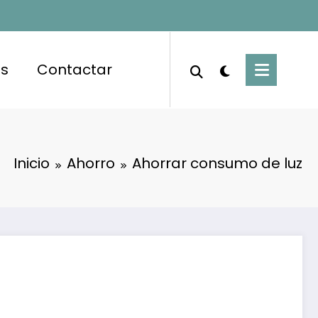
es
Contactar
Inicio
Ahorro
Ahorrar consumo de luz