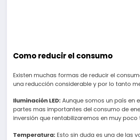
Como reducir el consumo
Existen muchas formas de reducir el consumo
una reducción considerable y por lo tanto m
Iluminación LED:
Aunque somos un país en el 
partes mas importantes del consumo de ener
inversión que rentabilizaremos en muy poco 
Temperatura:
Esto sin duda es una de las 