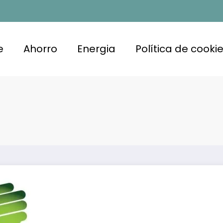
e
Ahorro
Energia
Política de cooki