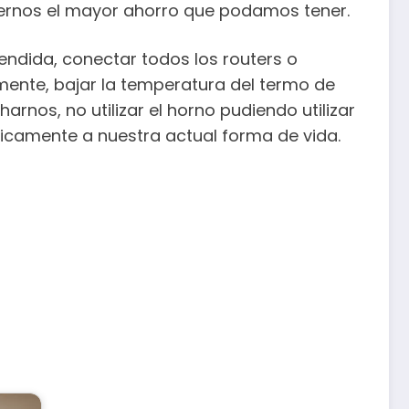
rnos el mayor ahorro que podamos tener.
ndida, conectar todos los routers o
ente, bajar la temperatura del termo de
nos, no utilizar el horno pudiendo utilizar
icamente a nuestra actual forma de vida.