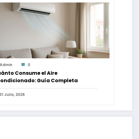
Admin
0
ánto Consume el Aire
ondicionado: Guía Completa
31 Julio, 2026