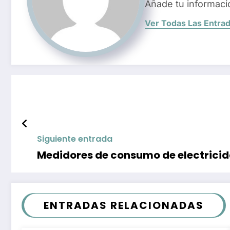
Añade tu informaci
Ver Todas Las Entra
Siguiente entrada
Medidores de consumo de electrici
ENTRADAS RELACIONADAS