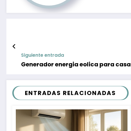
Siguiente entrada
Generador energia eolica para casa
ENTRADAS RELACIONADAS