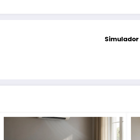
Simulador 