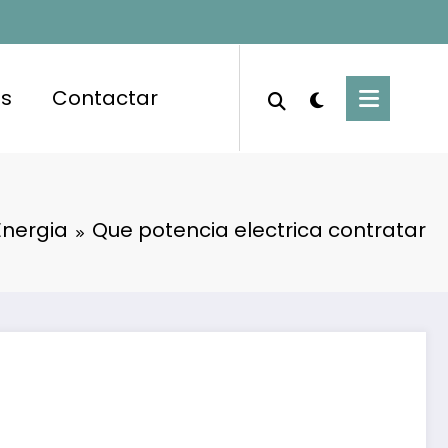
es
Contactar
Energia
Que potencia electrica contratar