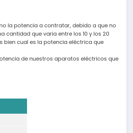
o la potencia a contratar, debido a que no
antidad que varia entre los 10 y los 20
bien cual es la potencia eléctrica que
potencia de nuestros aparatos eléctricos que