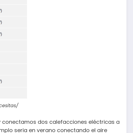
cesitas/
 conectamos dos calefacciones eléctricas a
mplo seria en verano conectando el aire