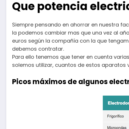
Que potencia electri
Siempre pensando en ahorrar en nuestra fact
la podemos cambiar mas que una vez al año 
euros según la compañía con la que tengamos
debemos contratar.
Para ello tenemos que tener en cuenta varias
solemos utilizar, cuantos de estos aparatos
Picos máximos de algunos elect