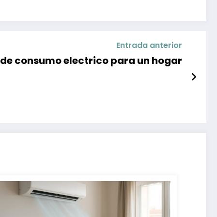
Entrada anterior
de consumo electrico para un hogar