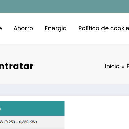
e
Ahorro
Energia
Política de cooki
ntratar
Inicio