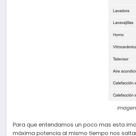
Imagen:
Para que entendamos un poco mas esta imag
máxima potencia al mismo tiempo nos saltarí