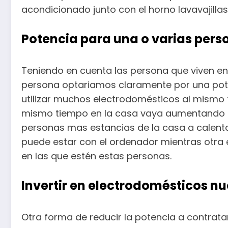
acondicionado junto con el horno lavavajill
Potencia para una o varias pers
Teniendo en cuenta las persona que viven en
persona optariamos claramente por una poten
utilizar muchos electrodomésticos al mismo 
mismo tiempo en la casa vaya aumentando te
personas mas estancias de la casa a calent
puede estar con el ordenador mientras otra e
en las que estén estas personas.
Invertir en electrodomésticos n
Otra forma de reducir la potencia a contrata