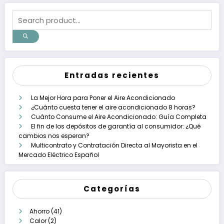
Entradas recientes
La Mejor Hora para Poner el Aire Acondicionado
¿Cuánto cuesta tener el aire acondicionado 8 horas?
Cuánto Consume el Aire Acondicionado: Guía Completa
El fin de los depósitos de garantía al consumidor: ¿Qué
cambios nos esperan?
Multicontrato y Contratación Directa al Mayorista en el
Mercado Eléctrico Español
Categorías
Ahorro
(41)
Calor
(2)