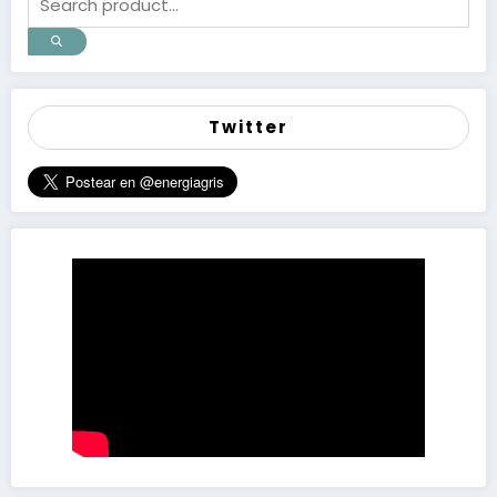
Twitter